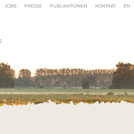
JOBS
PRESSE
PUBLIKATIONEN
KONTAKT
EN
S