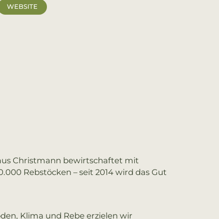
WEBSITE
laus Christmann bewirtschaftet mit
0.000 Rebstöcken – seit 2014 wird das Gut
den, Klima und Rebe erzielen wir