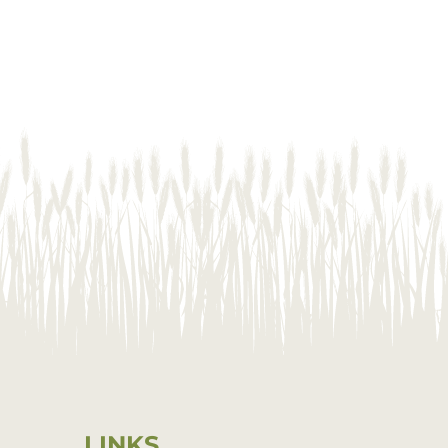
LINKS