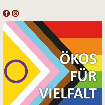
FACEBOOK
INSTAGRAM