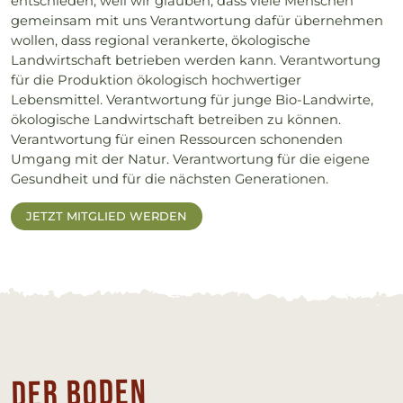
entschieden, weil wir glauben, dass viele Menschen
gemeinsam mit uns Verantwortung dafür übernehmen
wollen, dass regional verankerte, ökologische
Landwirtschaft betrieben werden kann. Verantwortung
für die Produktion ökologisch hochwertiger
Lebensmittel. Verantwortung für junge Bio-Landwirte,
ökologische Landwirtschaft betreiben zu können.
Verantwortung für einen Ressourcen schonenden
Umgang mit der Natur. Verantwortung für die eigene
Gesundheit und für die nächsten Generationen.
JETZT MITGLIED WERDEN
Der Bo­den