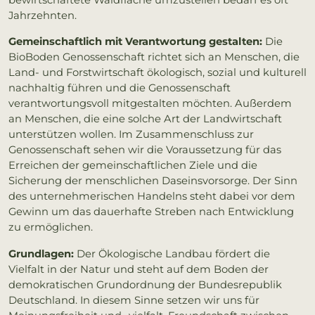
bewirtschaftete Waldfläche umzustellen bedarf es oft
Jahrzehnten.
Gemeinschaftlich mit Verantwortung gestalten:
Die
BioBoden Genossenschaft richtet sich an Menschen, die
Land- und Forstwirtschaft ökologisch, sozial und kulturell
nachhaltig führen und die Genossenschaft
verantwortungsvoll mitgestalten möchten. Außerdem
an Menschen, die eine solche Art der Landwirtschaft
unterstützen wollen. Im Zusammenschluss zur
Genossenschaft sehen wir die Voraussetzung für das
Erreichen der gemeinschaftlichen Ziele und die
Sicherung der menschlichen Daseinsvorsorge. Der Sinn
des unternehmerischen Handelns steht dabei vor dem
Gewinn um das dauerhafte Streben nach Entwicklung
zu ermöglichen.
Grundlagen:
Der Ökologische Landbau fördert die
Vielfalt in der Natur und steht auf dem Boden der
demokratischen Grundordnung der Bundesrepublik
Deutschland. In diesem Sinne setzen wir uns für