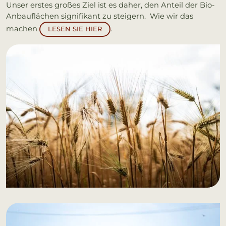
Unser erstes großes Ziel ist es daher, den Anteil der Bio-
Anbauflächen signifikant zu steigern. Wie wir das
machen
.
LESEN SIE HIER