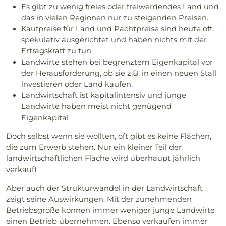
Es gibt zu wenig freies oder freiwerdendes Land und
das in vielen Regionen nur zu steigenden Preisen.
Kaufpreise für Land und Pachtpreise sind heute oft
spekulativ ausgerichtet und haben nichts mit der
Ertragskraft zu tun.
Landwirte stehen bei begrenztem Eigenkapital vor
der Herausforderung, ob sie z.B. in einen neuen Stall
investieren oder Land kaufen.
Landwirtschaft ist kapitalintensiv und junge
Landwirte haben meist nicht genügend
Eigenkapital
Doch selbst wenn sie wollten, oft gibt es keine Flächen,
die zum Erwerb stehen. Nur ein kleiner Teil der
landwirtschaftlichen Fläche wird überhaupt jährlich
verkauft.
Aber auch der Strukturwandel in der Landwirtschaft
zeigt seine Auswirkungen. Mit der zunehmenden
Betriebsgröße können immer weniger junge Landwirte
einen Betrieb übernehmen. Ebenso verkaufen immer