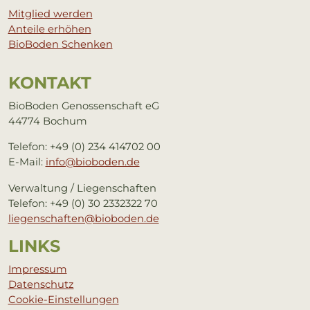
Mitglied werden
Anteile erhöhen
BioBoden Schenken
KON­TAKT
BioBoden Genossenschaft eG
44774 Bochum
Telefon: +49 (0) 234 414702 00
E-Mail:
info@bioboden.de
Verwaltung / Liegenschaften
Telefon: +49 (0) 30 2332322 70
liegenschaften@bioboden.de
LINKS
Impressum
Datenschutz
Cookie-Einstellungen