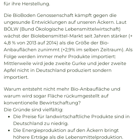
für ihre Herstellung.
Die BioBoden Genossenschaft kämpft gegen die
ungesunde Entwicklungen auf unseren Äckern. Laut
BÖLW (Bund Ökologische Lebensmittelwirtschaft)
wächst der Biolebensmittel-Markt seit Jahren stärker (+
4,8 % von 2013 auf 2014) als die Größe der Bio-
Anbauflächen zunimmt (+2,9% im selben Zeitraum). Als
Folge werden immer mehr Produkte importiert:
Mittlerweile wird jede zweite Gurke und jeder zweite
Apfel nicht in Deutschland produziert sondern
importiert.
Warum entsteht nicht mehr Bio-Anbaufläche und
warum wird sogar Fläche rückumgestellt auf
konventionelle Bewirtschaftung?
Die Gründe sind vielfältig:
Die Preise für landwirtschaftliche Produkte sind in
Deutschland zu niedrig.
Die Energieproduktion auf den Äckern bringt
höhere Erträge als die Lebensmittelproduktion.