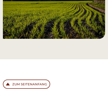
ZUM SEITENANFANG