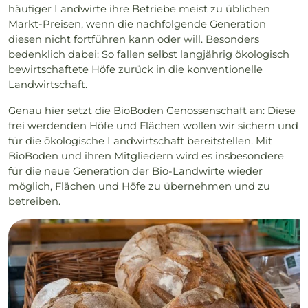
häufiger Landwirte ihre Betriebe meist zu üblichen
Markt-Preisen, wenn die nachfolgende Generation
diesen nicht fortführen kann oder will. Besonders
bedenklich dabei: So fallen selbst langjährig ökologisch
bewirtschaftete Höfe zurück in die konventionelle
Landwirtschaft.
Genau hier setzt die BioBoden Genossenschaft an: Diese
frei werdenden Höfe und Flächen wollen wir sichern und
für die ökologische Landwirtschaft bereitstellen. Mit
BioBoden und ihren Mitgliedern wird es insbesondere
für die neue Generation der Bio-Landwirte wieder
möglich, Flächen und Höfe zu übernehmen und zu
betreiben.