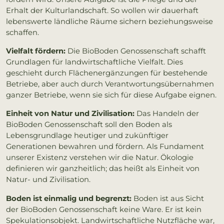
Erhalt der Kulturlandschaft. So wollen wir dauerhaft
lebenswerte ländliche Räume sichern beziehungsweise
schaffen.
Vielfalt fördern:
Die BioBoden Genossenschaft schafft
Grundlagen für landwirtschaftliche Vielfalt. Dies
geschieht durch Flächenergänzungen für bestehende
Betriebe, aber auch durch Verantwortungsübernahmen
ganzer Betriebe, wenn sie sich für diese Aufgabe eignen.
Einheit von Natur und Zivilisation:
Das Handeln der
BioBoden Genossenschaft soll den Boden als
Lebensgrundlage heutiger und zukünftiger
Generationen bewahren und fördern. Als Fundament
unserer Existenz verstehen wir die Natur. Ökologie
definieren wir ganzheitlich; das heißt als Einheit von
Natur- und Zivilisation.
Boden ist einmalig und begrenzt:
Boden ist aus Sicht
der BioBoden Genossenschaft keine Ware. Er ist kein
Spekulationsobjekt. Landwirtschaftliche Nutzfläche war,