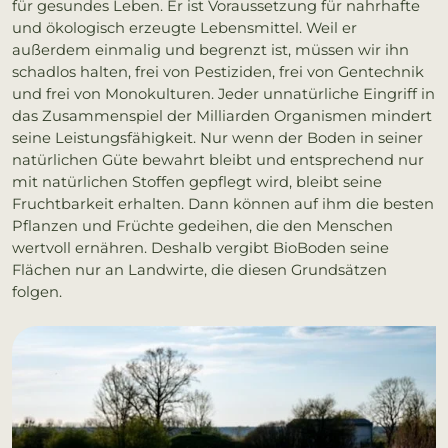
für gesundes Leben. Er ist Voraussetzung für nahrhafte
und ökologisch erzeugte Lebensmittel. Weil er
außerdem einmalig und begrenzt ist, müssen wir ihn
schadlos halten, frei von Pestiziden, frei von Gentechnik
und frei von Monokulturen. Jeder unnatürliche Eingriff in
das Zusammenspiel der Milliarden Organismen mindert
seine Leistungsfähigkeit. Nur wenn der Boden in seiner
natürlichen Güte bewahrt bleibt und entsprechend nur
mit natürlichen Stoffen gepflegt wird, bleibt seine
Fruchtbarkeit erhalten. Dann können auf ihm die besten
Pflanzen und Früchte gedeihen, die den Menschen
wertvoll ernähren. Deshalb vergibt BioBoden seine
Flächen nur an Landwirte, die diesen Grundsätzen
folgen.