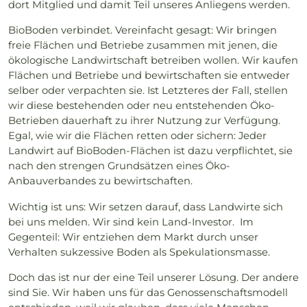
dort Mitglied und damit Teil unseres Anliegens werden.
BioBoden verbindet. Vereinfacht gesagt: Wir bringen
freie Flächen und Betriebe zusammen mit jenen, die
ökologische Landwirtschaft betreiben wollen. Wir kaufen
Flächen und Betriebe und bewirtschaften sie entweder
selber oder verpachten sie. Ist Letzteres der Fall, stellen
wir diese bestehenden oder neu entstehenden Öko-
Betrieben dauerhaft zu ihrer Nutzung zur Verfügung.
Egal, wie wir die Flächen retten oder sichern: Jeder
Landwirt auf BioBoden-Flächen ist dazu verpflichtet, sie
nach den strengen Grundsätzen eines Öko-
Anbauverbandes zu bewirtschaften.
Wichtig ist uns: Wir setzen darauf, dass Landwirte sich
bei uns melden. Wir sind kein Land-Investor. Im
Gegenteil: Wir entziehen dem Markt durch unser
Verhalten sukzessive Boden als Spekulationsmasse.
Doch das ist nur der eine Teil unserer Lösung. Der andere
sind Sie. Wir haben uns für das Genossenschaftsmodell