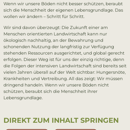
Wenn wir unsere Böden nicht besser schützen, beraubt
sich die Menschheit der eigenen Lebensgrundlage. Das
wollen wir ändern – Schritt für Schritt.
Wir sind davon überzeugt: Die Zukunft einer am
Menschen orientierten Landwirtschaft kann nur
ökologisch nachhaltig, an der Bewahrung und
schonenden Nutzung der langfristig zur Verfügung
stehenden Ressourcen ausgerichtet, und global gerecht
erfolgen. Dieser Weg ist für uns der einzig richtige, denn
die Folgen der intensiven Landwirtschaft sind bereits seit
vielen Jahren überall auf der Welt sichtbar: Hungersnöte,
Krankheiten und Vertreibung. All das zeigt: Wir müssen
dringend handeln. Wenn wir unsere Böden nicht
schützen, beraubt sich die Menschheit ihrer
Lebensgrundlage.
DI­REKT ZUM IN­HALT SPRIN­GEN