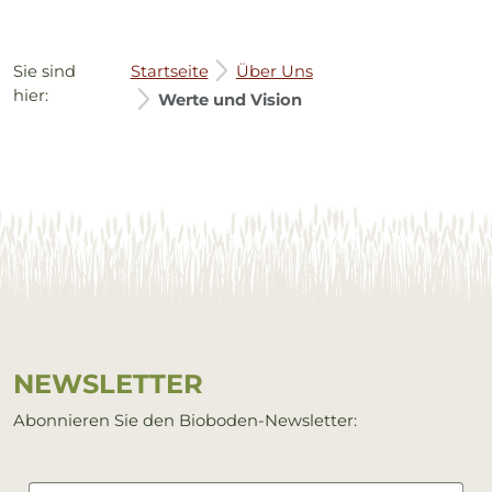
Sie sind
Startseite
Über Uns
hier:
Werte und Vision
Service Informationen
NEWS­LET­TER
Abonnieren Sie den Bioboden-Newsletter: