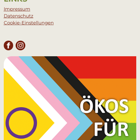
Impressum
Datenschutz
Cookie-Einstellungen
FACEBOOK
INSTAGRAM