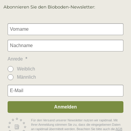
Abonnieren Sie den Bioboden-Newsletter:
Anrede
Weiblich
Männlich
Anmelden
Für den Versand unserer Newsletter nutzen wir rapidmail. Mit
Ihrer Anmeldung stimmen Sie zu, dass die eingegebenen Daten
an rapidmail übermittelt werden. Beachten Sie bitte auch die
AGB