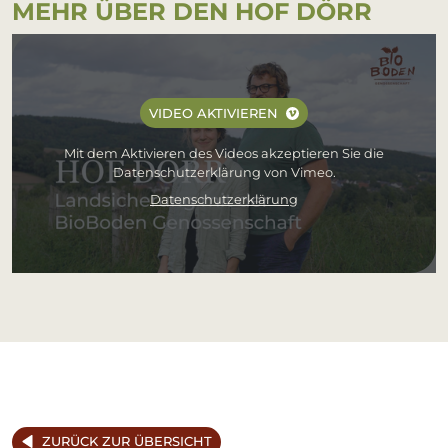
MEHR ÜBER DEN HOF DÖRR
VIDEO AKTIVIEREN
Mit dem Aktivieren des Videos akzeptieren Sie die
Datenschutzerklärung von Vimeo.
Datenschutzerklärung
ZURÜCK ZUR ÜBERSICHT