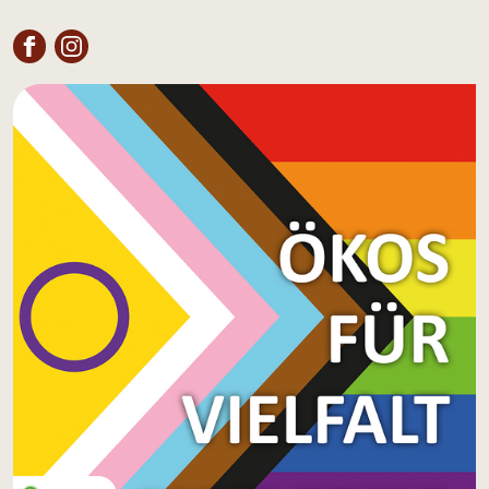
FACEBOOK
INSTAGRAM