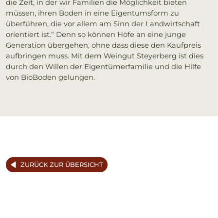
die Zeit, in der wir Familien die Möglichkeit bieten
müssen, ihren Boden in eine Eigentumsform zu
überführen, die vor allem am Sinn der Landwirtschaft
orientiert ist.“ Denn so können Höfe an eine junge
Generation übergehen, ohne dass diese den Kaufpreis
aufbringen muss. Mit dem Weingut Steyerberg ist dies
durch den Willen der Eigentümerfamilie und die Hilfe
von BioBoden gelungen.
ZURÜCK ZUR ÜBERSICHT