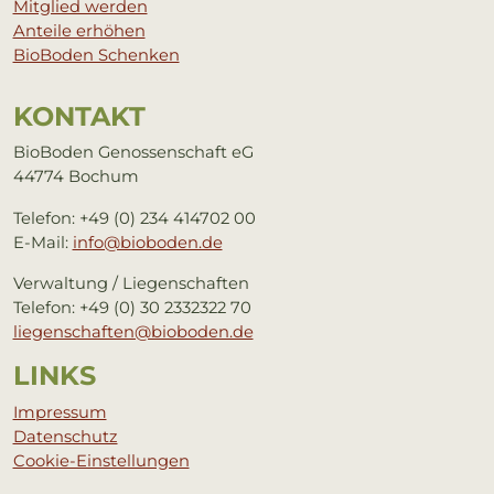
Mitglied werden
Anteile erhöhen
BioBoden Schenken
KON­TAKT
BioBoden Genossenschaft eG
44774 Bochum
Telefon: +49 (0) 234 414702 00
E-Mail:
info@bioboden.de
Verwaltung / Liegenschaften
Telefon: +49 (0) 30 2332322 70
liegenschaften@bioboden.de
LINKS
Impressum
Datenschutz
Cookie-Einstellungen