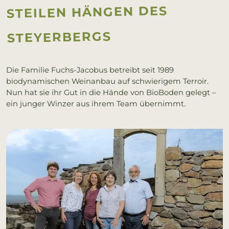
STEILEN HÄNGEN DES
STEYERBERGS
Die Familie Fuchs-Jacobus betreibt seit 1989
biodynamischen Weinanbau auf schwierigem Terroir.
Nun hat sie ihr Gut in die Hände von BioBoden gelegt –
ein junger Winzer aus ihrem Team übernimmt.