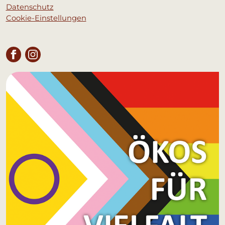
Datenschutz
Cookie-Einstellungen
FACEBOOK
INSTAGRAM