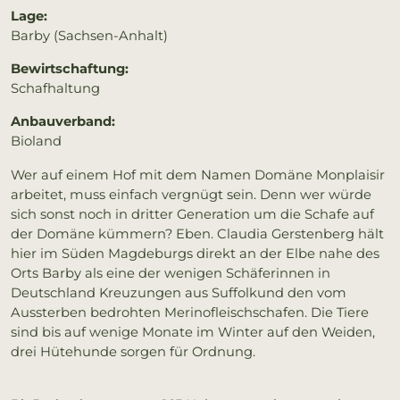
Lage:
Barby (Sachsen-Anhalt)
Bewirtschaftung:
Schafhaltung
Anbauverband:
Bioland
Wer auf einem Hof mit dem Namen Domäne Monplaisir
arbeitet, muss einfach vergnügt sein. Denn wer würde
sich sonst noch in dritter Generation um die Schafe auf
der Domäne kümmern? Eben. Claudia Gerstenberg hält
hier im Süden Magdeburgs direkt an der Elbe nahe des
Orts Barby als eine der wenigen Schäferinnen in
Deutschland Kreuzungen aus Suffolkund den vom
Aussterben bedrohten Merinofleischschafen. Die Tiere
sind bis auf wenige Monate im Winter auf den Weiden,
drei Hütehunde sorgen für Ordnung.