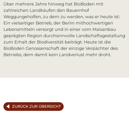
Über mehrere Jahre hinweg hat BioBoden mit
zahlreichen Landkäufen den Bauernhof
Weggungeholfen, zu dem zu werden, was er heute ist:
Ein vielseitiger Betrieb, der Berlin mithochwertigen
Lebensmitteln versorgt und in einer vom Maisanbau
geprägten Region durchsinnvolle Landschaftsgestaltung
zum Erhalt der Biodiversität beiträgt. Heute ist die
BioBoden Genossenschaft der einzige Verpächter des
Betriebs, dem damit kein Landverlust mehr droht.
ZURÜCK ZUR ÜBERSICHT