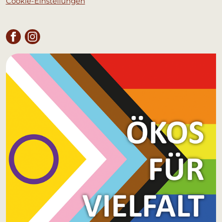
Cookie-Einstellungen
FACEBOOK
INSTAGRAM