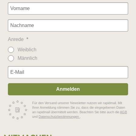
Anrede
Weiblich
Männlich
Anmelden
Für den Versand unserer Newsletter nutzen wir rapidmail. Mit
Ihrer Anmeldung stimmen Sie zu, dass die eingegebenen Daten
an rapidmail übermittelt werden. Beachten Sie bitte auch die
AGB
und
Datenschutzbestimmungen
.