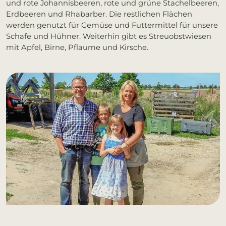
und rote Johannisbeeren, rote und grüne Stachelbeeren,
Erdbeeren und Rhabarber. Die restlichen Flächen
werden genutzt für Gemüse und Futtermittel für unsere
Schafe und Hühner. Weiterhin gibt es Streuobstwiesen
mit Apfel, Birne, Pflaume und Kirsche.